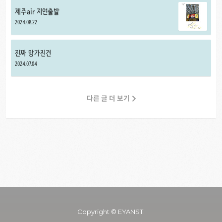
제주air 지연출발
2024.08.22
진짜 망가진건
2024.07.04
다른 글 더 보기
Copyright © EYANST.