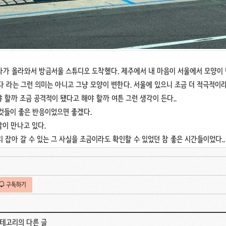
다가 올라와서 방금서울 스튜디오 도착헸다. 제주에서 내 마음이 서울에서 모양이 
다 라는 그런 의미는 아니고 그냥 모양이 변한다. 서울에 있으니 조금 더 적극적이
 할까 조금 공격적이 됐다고 해야 할까 여튼 그런 생각이 든다..
것들이 좋은 반응이었으면 좋겠다.
이 만나고 있다.
 잡아 갈 수 있는 그 사실을 조금이라도 확인할 수 있었던 참 좋은 시간들이었다..
구독하기
카테고리의 다른 글