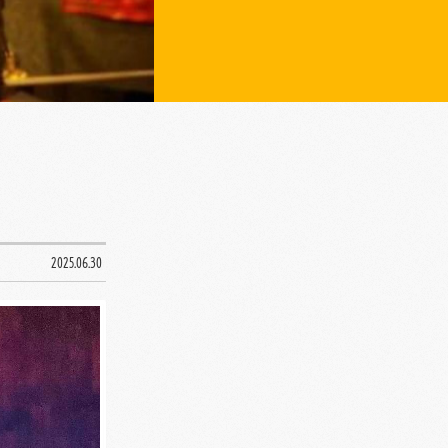
2025.06.30