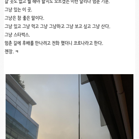
갈 곳도 없고 뭘 해야 할지도 모르겠는 이런 달리다 멈춘 기분.
그냥 있는 이 곳.
그냥은 참 좋은 말이다.
그냥 있고 그냥 먹고 그냥 그냥하고 그냥 보고 싶고 그냥 산다.
그냥 스타벅스.
멈춘 길에 후배를 만나려고 전화 했더니 코로나라고 한다.
젠장. ㅋ