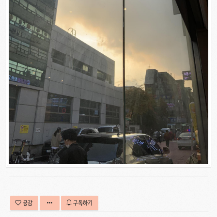
공감
구독하기