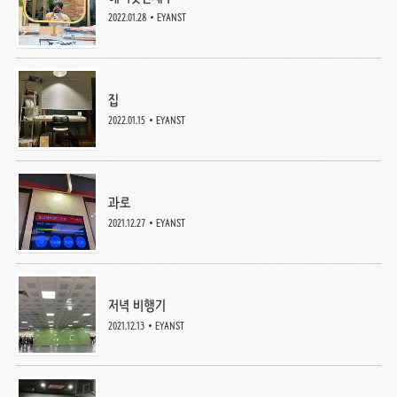
2022.01.28
EYANST
집
2022.01.15
EYANST
과로
2021.12.27
EYANST
저녁 비행기
2021.12.13
EYANST